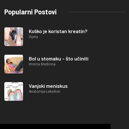
Popularni Postovi
Koliko je koristan kreatin?
Dijeta
Bol u stomaku - što učiniti
Interna Medicina
Vanjski meniskus
Anatomija-Leksikon