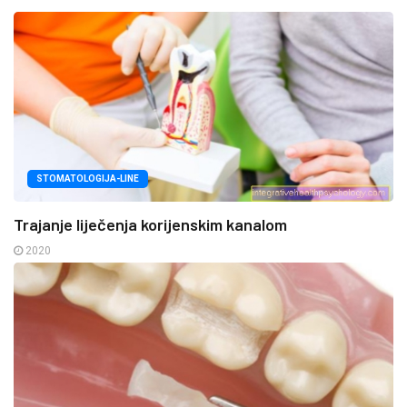
STOMATOLOGIJA-LINE
Trajanje liječenja korijenskim kanalom
2020