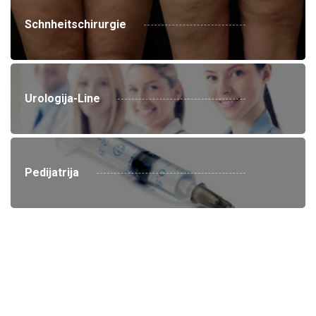
Schnheitschirurgie
Urologija-Line
Pedijatrija