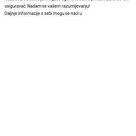
osiguravač. Nadam se vašem razumijevanju!
Daljnje informacije o sebi mogu se naći u